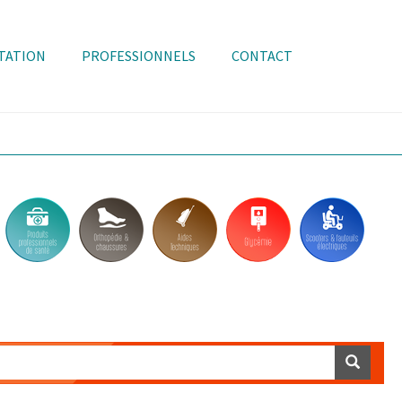
TATION
PROFESSIONNELS
CONTACT