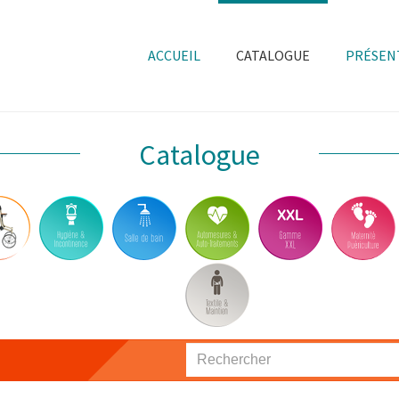
ACCUEIL
CATALOGUE
PRÉSEN
Catalogue