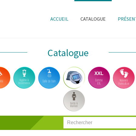
ACCUEIL
CATALOGUE
PRÉSEN
Catalogue