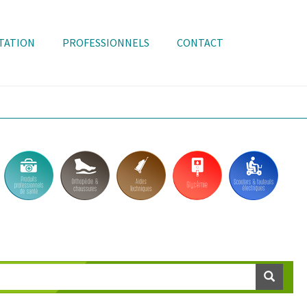
TATION
PROFESSIONNELS
CONTACT