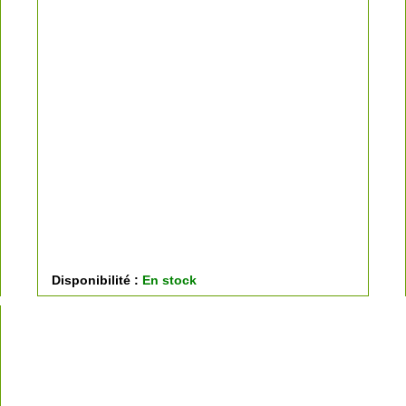
Disponibilité :
En stock