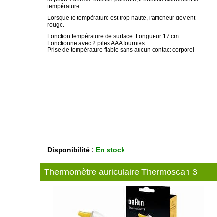
température.
Lorsque le température est trop haute, l'afficheur devient
rouge.
Fonction température de surface. Longueur 17 cm.
Fonctionne avec 2 piles AAA fournies.
Prise de température fiable sans aucun contact corporel
Disponibilité :
En stock
Thermomètre auriculaire Thermoscan 3