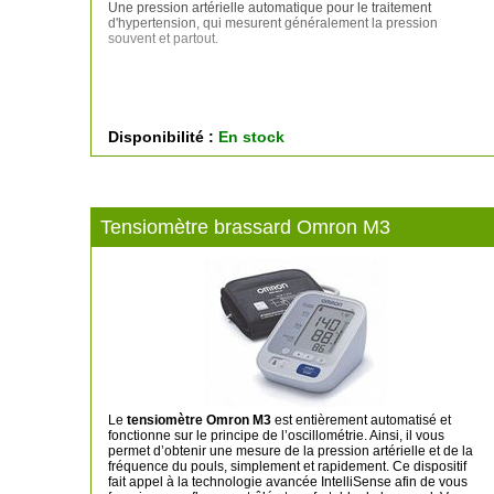
Une pression artérielle automatique pour le traitement
d'hypertension, qui mesurent généralement la pression
souvent et partout.
Disponibilité :
En stock
Tensiomètre brassard Omron M3
Le
tensiomètre Omron M3
est entièrement automatisé et
fonctionne sur le principe de l’oscillométrie. Ainsi, il vous
permet d’obtenir une mesure de la pression artérielle et de la
fréquence du pouls, simplement et rapidement. Ce dispositif
fait appel à la technologie avancée IntelliSense afin de vous