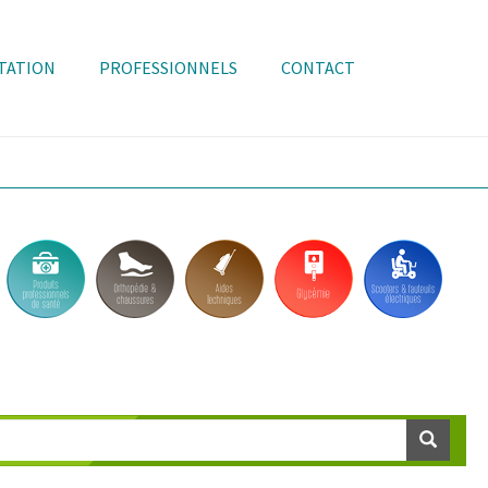
TATION
PROFESSIONNELS
CONTACT