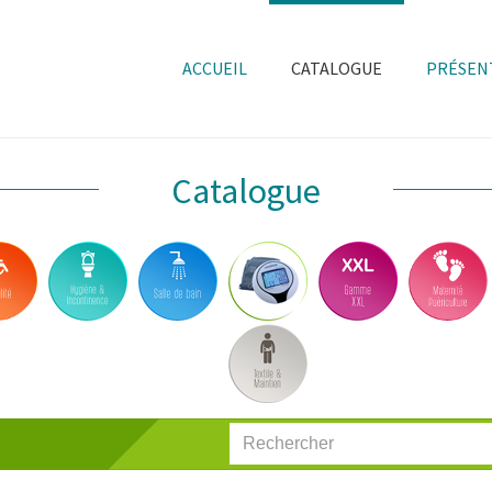
ACCUEIL
CATALOGUE
PRÉSEN
Catalogue