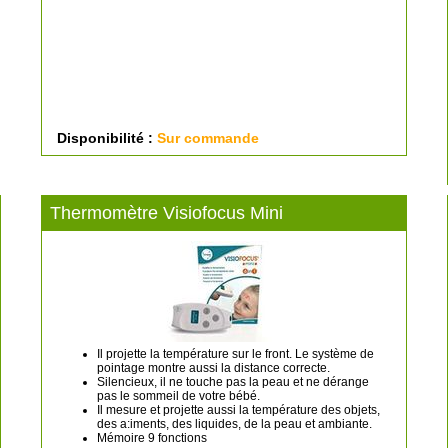
Disponibilité :
Sur commande
Thermomètre Visiofocus Mini
Il projette la température sur le front. Le système de
pointage montre aussi la distance correcte.
Silencieux, il ne touche pas la peau et ne dérange
pas le sommeil de votre bébé.
Il mesure et projette aussi la température des objets,
des a:iments, des liquides, de la peau et ambiante.
Mémoire 9 fonctions