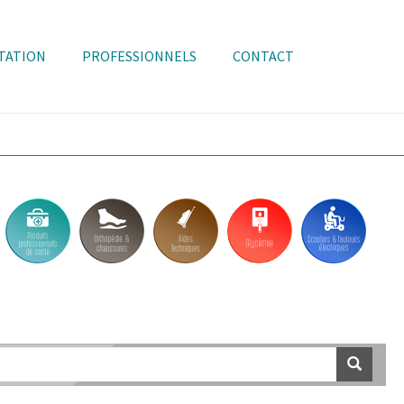
TATION
PROFESSIONNELS
CONTACT