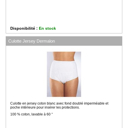
Disponibilité :
En stock
Culotte Jersey Dermalon
Culotte en jersey coton blanc avec fond doublé imperméable et
poche intérieure pour insérer les protections.
100 % coton, lavable à 60 °