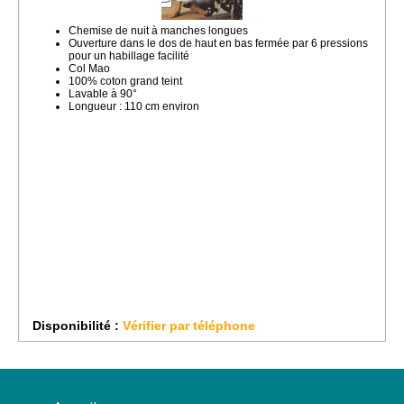
Chemise de nuit à manches longues
Ouverture dans le dos de haut en bas fermée par 6 pressions
pour un habillage facilité
Col Mao
100% coton grand teint
Lavable à 90°
Longueur : 110 cm environ
Disponibilité :
Vérifier par téléphone