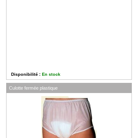
Disponibilité :
En stock
Culotte fermée plastique