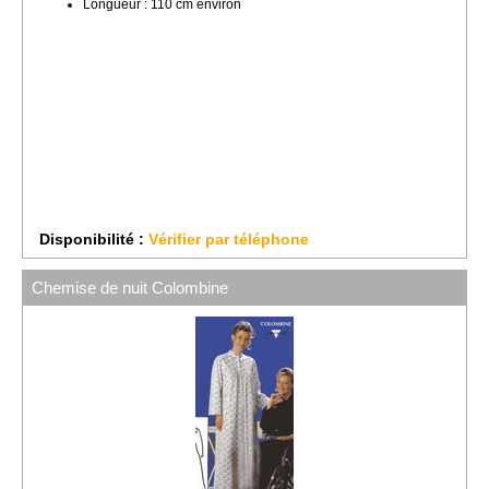
Longueur : 110 cm environ
Disponibilité :
Vérifier par téléphone
Chemise de nuit Colombine