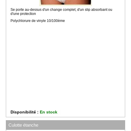
Se porte au-dessus d'un change complet, d'un slip absorbant ou
d'une protection
Polychlorure de vinyle 10/100ème
Disponibilité :
En stock
Culotte étanche