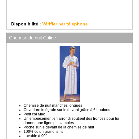
Disponibilité :
Vérifier par téléphone
Chemise de nuit Caline
Chemise de nuit manches longues
Ouverture intégrale sur le devant grâce à 6 boutons
Petit col Mao
Un empiècement en arrondi soutient des fronces pour lui
donner une ligne plus amples
Poche sur le devant de la chemise de nuit
100% coton grand teint
Lavable à 90°