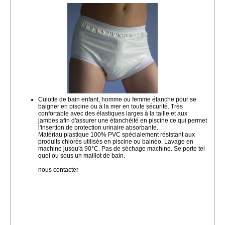
Culotte de bain enfant, homme ou femme étanche pour se
baigner en piscine ou à la mer en toute sécurité. Très
confortable avec des élastiques larges à la taille et aux
jambes afin d'assurer une étanchéité en piscine ce qui permet
l'insertion de protection urinaire absorbante.
Matériau plastique 100% PVC spécialement résistant aux
produits chlorés utilisés en piscine ou balnéo. Lavage en
machine jusqu'à 90°C. Pas de séchage machine. Se porte tel
quel ou sous un maillot de bain.
nous contacter