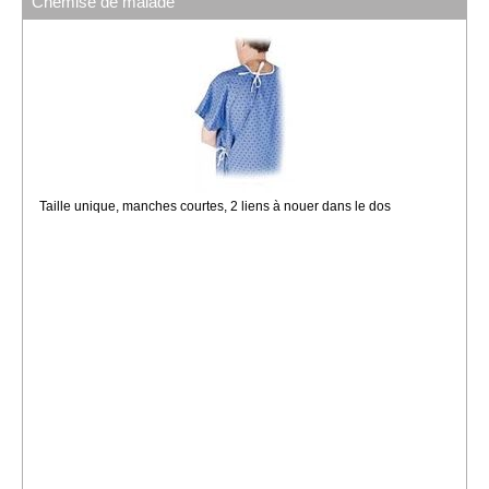
Chemise de malade
Taille unique, manches courtes, 2 liens à nouer dans le dos